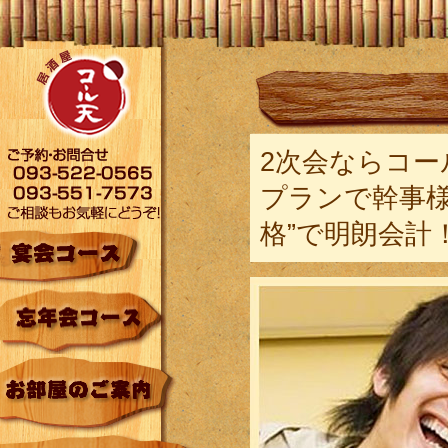
2次会ならコー
プランで幹事様
格”で明朗会計